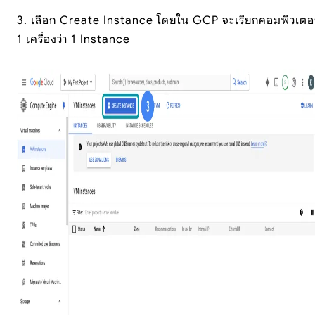
3. เลือก Create Instance โดยใน GCP จะเรียกคอมพิวเตอร
1 เครื่องว่า 1 Instance