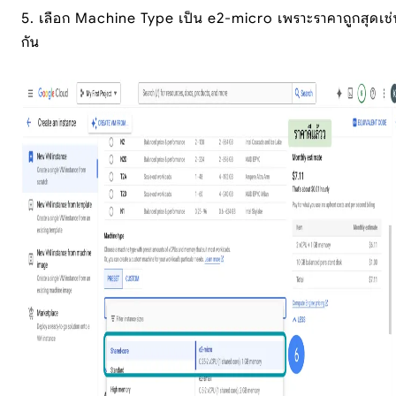
5. เลือก Machine Type เป็น e2-micro เพราะราคาถูกสุดเช
กัน