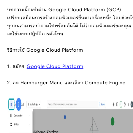
บทความนี้จะทำผ่าน Google Cloud Platform (GCP)
เปรียบเสมือนการสร้างคอมพิวเตอร์ขึ้นมาเครื่องหนึ่ง โดยช่วยใ
ทุกคนสามารถทำตามไปพร้อมกันได้ ไม่ว่าคอมพิวเตอร์ของคุณ
จะใช้ระบบปฏิบัติการตัวไหน
วิธีการใช้ Google Cloud Platform
1. สมัคร
Google Cloud Platform
2. กด Hamburger Manu และเลือก Compute Engine