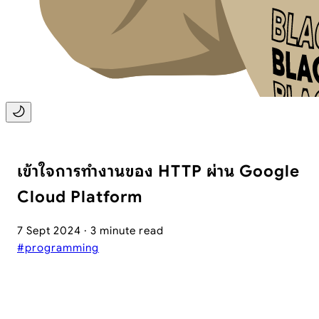
เข้าใจการทำงานของ HTTP ผ่าน Google
Cloud Platform
7 Sept 2024 · 3 minute read
#programming