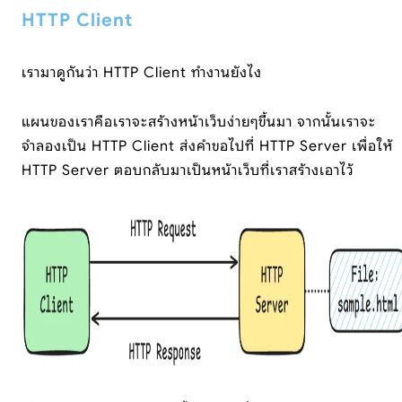
HTTP Client
เรามาดูกันว่า HTTP Client ทำงานยังไง
แผนของเราคือเราจะสร้างหน้าเว็บง่ายๆขึ้นมา จากนั้นเราจะ
จำลองเป็น HTTP Client ส่งคำขอไปที่ HTTP Server เพื่อให้
HTTP Server ตอบกลับมาเป็นหน้าเว็บที่เราสร้างเอาไว้