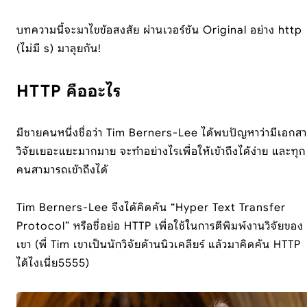
บทความนี้จะมาไขข้อสงสัย ผ่านเวอร์ชัน Original อย่าง http
(ไม่มี s) มาลุยกัน!
HTTP คืออะไร
มีชายคนหนึ่งชื่อว่า Tim Berners-Lee ได้พบปัญหาว่ามีเอกส
วิจัยเยอะแยะมากมาย จะทำอย่างไรเพื่อให้เข้าถึงได้ง่าย และทุก
คนสามารถเข้าถึงได้
Tim Berners-Lee จึงได้คิดค้น “Hyper Text Transfer
Protocol” หรือชื่อย่อ HTTP เพื่อใช้ในการตีพิมพ์งานวิจัยของ
เขา (พี่ Tim เขาเป็นนักวิจัยด้านนิวเคลียร์ แล้วมาคิดค้น HTTP
ได้ไงเนี่ย5555)