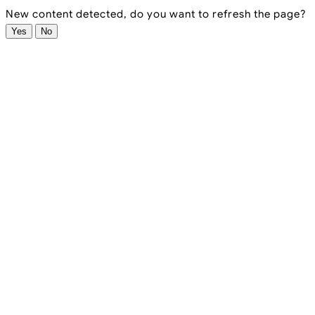
New content detected, do you want to refresh the page?
Yes
No