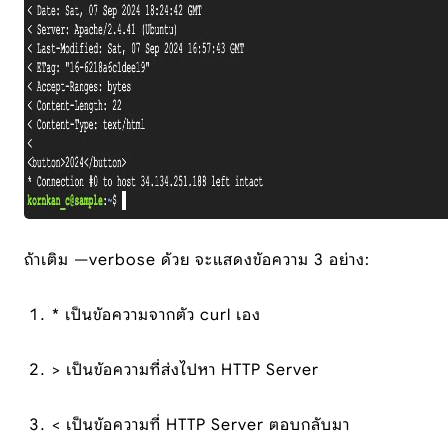
ถ้าเติม —verbose ด้วย จะแสดงข้อความ 3 อย่าง:
* เป็นข้อความจากตัว curl เอง
> เป็นข้อความที่ส่งไปหา HTTP Server
< เป็นข้อความที่ HTTP Server ตอบกลับมา