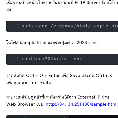
เริ่มจากสร้างหน้าเว็บง่ายๆขึ้นมาก่อนที่ HTTP Server โดยใช้ค
สั่ง
sudo nano /var/www/html/sample.ht
ในไฟล์ sample.html จะสร้างปุ่มคำว่า 2024 ง่ายๆ
<button>2024</button>
จากนั้นกด Ctrl + O + Enter เพื่อ Save และกด Ctrl + X
เพื่อออกจาก Text Editor
สามารถเข้าไปดูหน้าที่เราพึ่งสร้างได้จาก External IP ผ่าน
Web Browser เช่น
http://34.134.251.188/sample.html