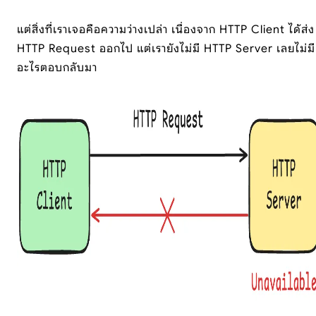
แต่สิ่งที่เราเจอคือความว่างเปล่า เนื่องจาก HTTP Client ได้ส่ง
HTTP Request ออกไป แต่เรายังไม่มี HTTP Server เลยไม่มี
อะไรตอบกลับมา