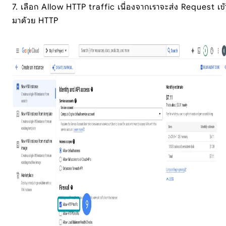
7. เลือก Allow HTTP traffic เนื่องจากเราจะส่ง Request เข้
มาด้วย HTTP