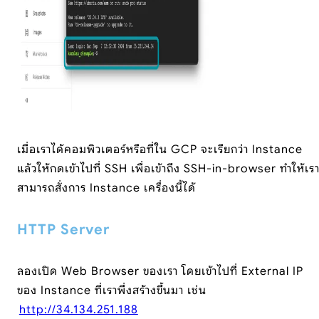
เมื่อเราได้คอมพิวเตอร์หรือที่ใน GCP จะเรียกว่า Instance
แล้วให้กดเข้าไปที่ SSH เพื่อเข้าถึง SSH-in-browser ทำให้เร
สามารถสั่งการ Instance เครื่องนี้ได้
HTTP Server
ลองเปิด Web Browser ของเรา โดยเข้าไปที่ External IP
ของ Instance ที่เราพึ่งสร้างขึ้นมา เช่น
http://34.134.251.188