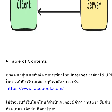
Table of Contents
ทุกคนคงคุ้นเคยกันดีผ่านการท่องโลก Internet ว่าต้องใช้ UR
ในการเข้าถึงเว็บไซต์ต่างๆที่เราต้องการ เช่น
https://www.facebook.com/
ไม่ว่าจะไปที่เว็บไซต์ไหนก็จำเป็นจะต้องมีคำว่า “https” ขึ้นต้น
ก่อนเสมอ เอ๊ะ มันคืออะไรนะ