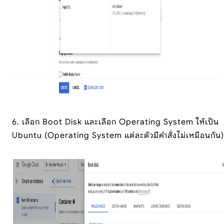
6. เลือก Boot Disk และเลือก Operating System ให้เป็น
Ubuntu (Operating System แต่ละตัวมีคำสั่งไม่เหมือนกัน)