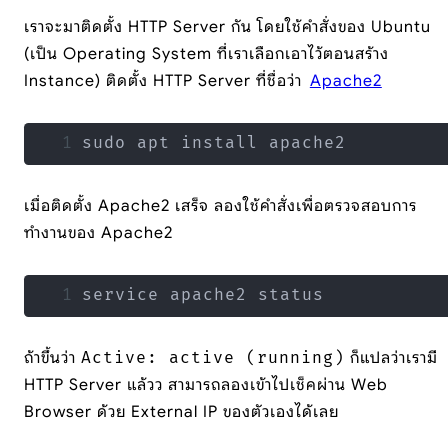
เราจะมาติดตั้ง HTTP Server กัน โดยใช้คำสั่งของ Ubuntu
(เป็น Operating System ที่เราเลือกเอาไว้ตอนสร้าง
Instance) ติดตั้ง HTTP Server ที่ชื่อว่า
Apache2
sudo apt install apache2
เมื่อติดตั้ง Apache2 เสร็จ ลองใช้คำสั่งเพื่อตรวจสอบการ
ทำงานของ Apache2
service apache2 status
ถ้าขึ้นว่า
Active: active (running)
ก็แปลว่าเรามี
HTTP Server แล้วว สามารถลองเข้าไปเช็คผ่าน Web
Browser ด้วย External IP ของตัวเองได้เลย