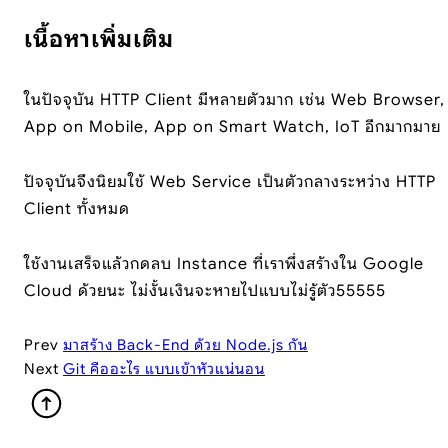
เนื้อหาเพิ่มเติม
ในปัจจุบัน HTTP Client มีหลายตัวมาก เช่น Web Browser,
App on Mobile, App on Smart Watch, IoT อีกมากมาย
ปัจจุบันจึงนิยมใช้ Web Service เป็นตัวกลางระหว่าง HTTP
Client ทั้งหมด
ใช้งานเสร็จแล้วกดลบ Instance ที่เราพึ่งสร้างใน Google
Cloud ด้วยนะ ไม่งั้นเงินจะหายไปแบบไม่รู้ตัว55555
Prev
มาสร้าง Back-End ด้วย Node.js กัน
Next
Git คืออะไร แบบเข้าหัวแน่นอน