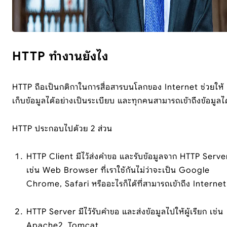
HTTP ทำงานยังไง
HTTP ถือเป็นกติกาในการสื่อสารบนโลกของ Internet ช่วยให้
เก็บข้อมูลได้อย่างเป็นระเบียบ และทุกคนสามารถเข้าถึงข้อมูลได
HTTP ประกอบไปด้วย 2 ส่วน
HTTP Client มีไว้ส่งคำขอ และรับข้อมูลจาก HTTP Serve
เช่น Web Browser ที่เราใช้กันไม่ว่าจะเป็น Google
Chrome, Safari หรืออะไรก็ได้ที่สามารถเข้าถึง Internet
HTTP Server มีไว้รับคำขอ และส่งข้อมูลไปให้ผู้เรียก เช่น
Apache2, Tomcat