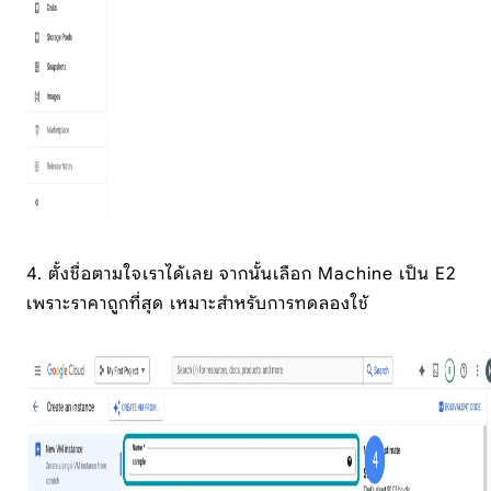
4. ตั้งชื่อตามใจเราได้เลย จากนั้นเลือก Machine เป็น E2
เพราะราคาถูกที่สุด เหมาะสำหรับการทดลองใช้