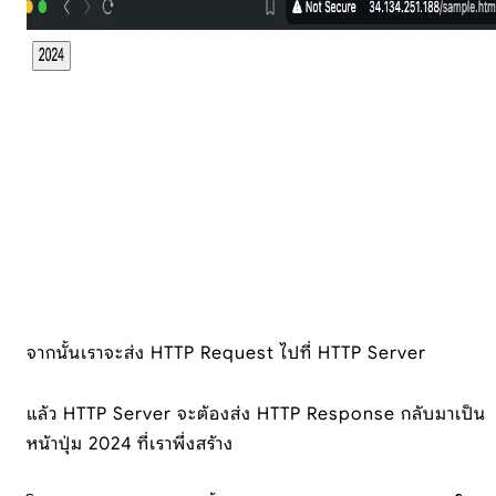
จากนั้นเราจะส่ง HTTP Request ไปที่ HTTP Server
แล้ว HTTP Server จะต้องส่ง HTTP Response กลับมาเป็น
หน้าปุ่ม 2024 ที่เราพึ่งสร้าง