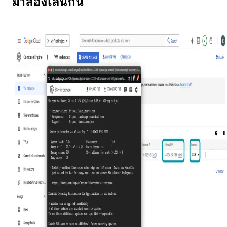
มาลองเล่นกัน