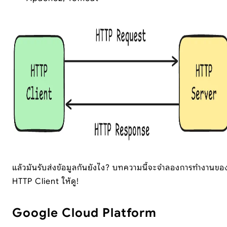
แล้วมันรับส่งข้อมูลกันยังไง? บทความนี้จะจำลองการทำงานขอ
HTTP Client ให้ดู!
Google Cloud Platform